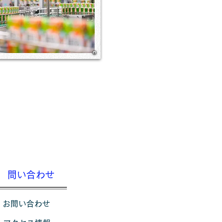
問い合わせ
お問い合わせ