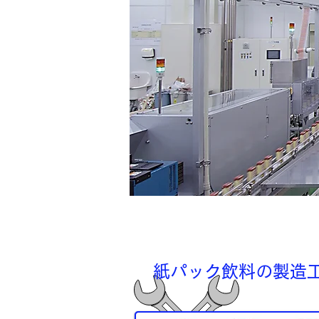
紙パック飲料の製造