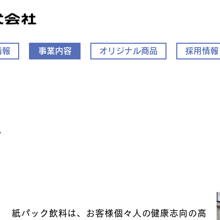
情報
事業内容
オリジナル商品
採用情報
。
紙パック飲料は、お客様個々人の健康志向の高