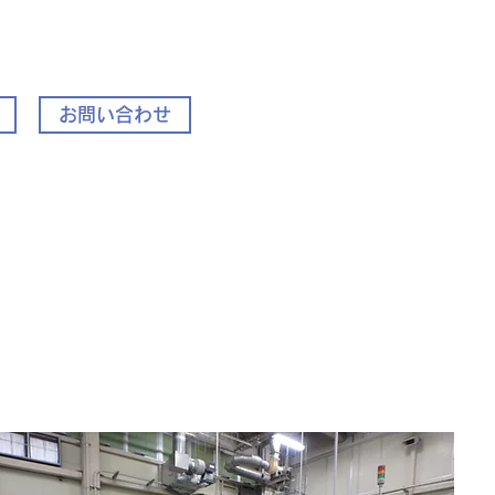
お問い合わせ