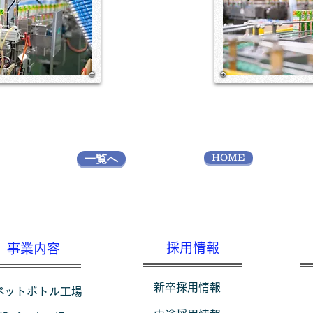
HOME
一覧へ
採用情報
事業内容
新卒採用情報
ペットボトル工場