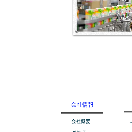
会社情報
会社概要