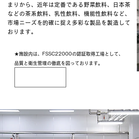
まりから、近年は定番である野菜飲料、日本茶
などの茶系飲料、乳性飲料、機能性飲料など、
市場ニーズを的確に捉え多彩な製品を製造して
おります。
★施設内は、FSSC22000の認証取得工場として、
品質と衛生管理の徹底を図っております。